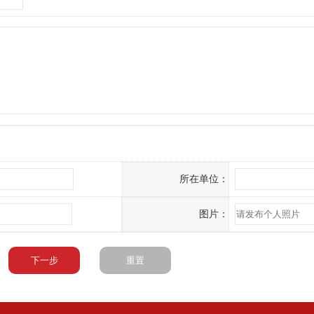
所在单位：
图片：