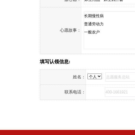
心愿故事：
填写认领信息:
姓名：
联系电话：