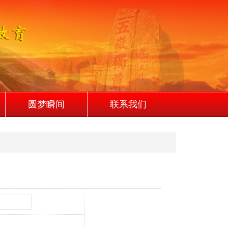
圆梦瞬间
联系我们