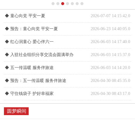
◆
童心向党 平安一夏
2026-07-07 14:15:42.0
◆
预告：童心向党 平安一夏
2026-06-23 14:40:05.0
◆
红心润童心 爱心伴六一
2026-06-03 14:17:40.0
◆
入驻社会组织分享交流会圆满举办
2026-06-03 14:15:37.0
◆
五一传温暖 服务伴旅途
2026-06-03 14:14:20.0
◆
预告：五一传温暖 服务伴旅途
2026-04-30 08:45:35.0
◆
守住钱袋子 护好幸福家
2026-04-30 08:43:17.0
圆梦瞬间