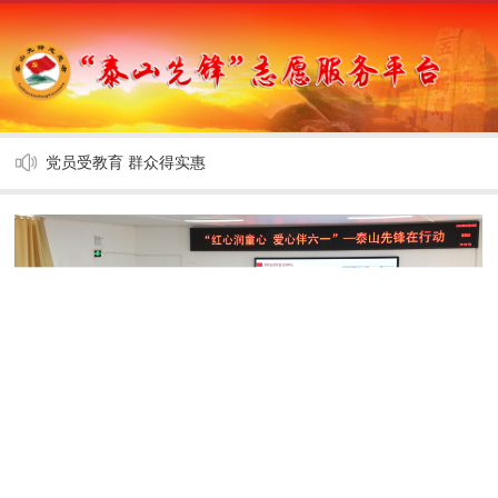
党员实施微志愿 点亮群众微心愿
党员受教育 群众得实惠
党员实施微志愿 点亮群众微心愿
党员受教育 群众得实惠